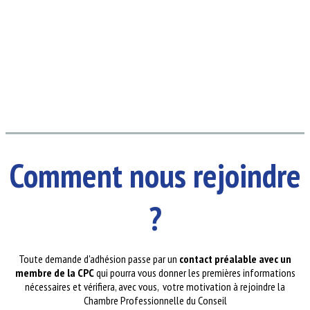
Comment nous rejoindre
?
Toute demande d'adhésion passe par un
contact préalable avec un
membre de la CPC
qui pourra vous donner les premières informations
nécessaires et vérifiera, avec vous, votre motivation à rejoindre la
Chambre Professionnelle du Conseil