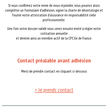
Si vous confirmez votre envie de nous rejoindre, vous pourrez alors
compléter un formulaire d'adhésion, signer la charte de déontologie et
fournir votre attestation d'assurance en responsabilité civile
professionnelle.
Une fois votre dossier validé vous serez ensuite invité à régler votre
cotisation annuelle
et devenir ainsi un membre actif de la CPC Ile de France.
Contact préalable avant adhésion
Merci de prendre contact en cliquant ci-dessous
> Je prends contact