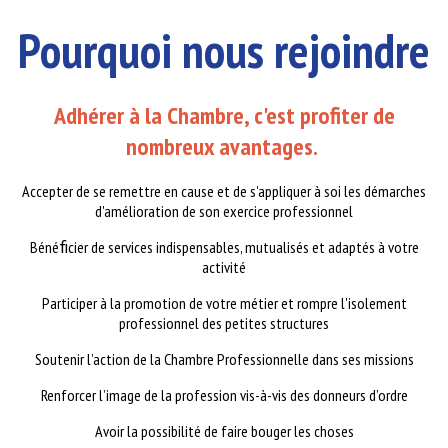
Pourquoi nous rejoindre
Adhérer à la Chambre, c'est profiter de
nombreux avantages.
Accepter de se remettre en cause et de s'appliquer à soi les démarches
d'amélioration de son exercice professionnel
Bénéﬁcier de services indispensables, mutualisés et adaptés à votre
activité
Participer à la promotion de votre métier et rompre l'isolement
professionnel des petites structures
Soutenir l’action de la Chambre Professionnelle dans ses missions
Renforcer l’image de la profession vis-à-vis des donneurs d’ordre
Avoir la possibilité de faire bouger les choses