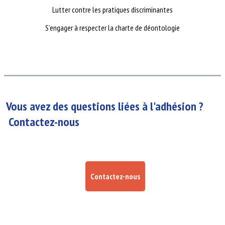
Lutter contre les pratiques discriminantes
S’engager à respecter la charte de déontologie
Vous avez des questions liées à l'adhésion ?
Contactez-nous
Contactez-nous