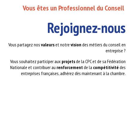
Vous êtes un Professionnel du Conseil
Rejoignez-nous
Vous partagez nos
valeurs
et notre
vision
des métiers du conseil en
entreprise ?
Vous souhaitez participer aux
projets
de la CPC et de sa Fédération
Nationale et contribuer au
renforcement
de la
compétitivité
des
entreprises françaises, adhérez dès maintenant à la chambre.