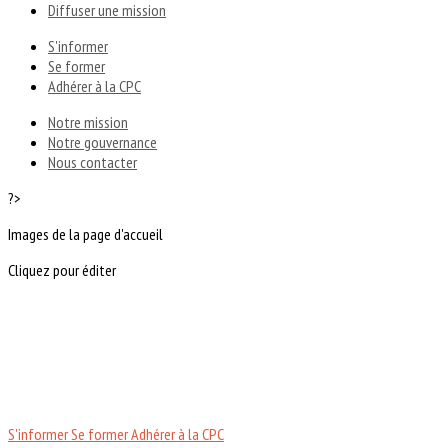
Diffuser une mission
S'informer
Se former
Adhérer à la CPC
Notre mission
Notre gouvernance
Nous contacter
?>
Images de la page d'accueil
Cliquez pour éditer
S'informer
Se former
Adhérer à la CPC